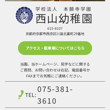
学校法人 本願寺学園
西山幼稚園
615-8107
京都府京都市西京区川島北裏町29番地
アクセス・駐車場についてはこちら
当園、当ホームページ、見学などに関する
ご質問、お問い合わせは
右記、電話番号か
FAXまでお気軽にご連絡ください。
075-381-
TEL:
3610