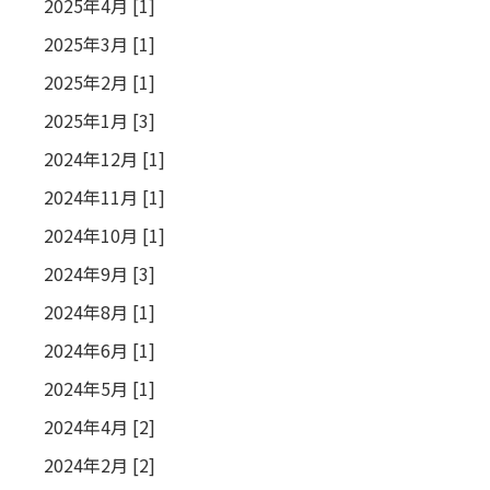
2025年4月 [1]
2025年3月 [1]
2025年2月 [1]
2025年1月 [3]
2024年12月 [1]
2024年11月 [1]
2024年10月 [1]
2024年9月 [3]
2024年8月 [1]
2024年6月 [1]
2024年5月 [1]
2024年4月 [2]
2024年2月 [2]