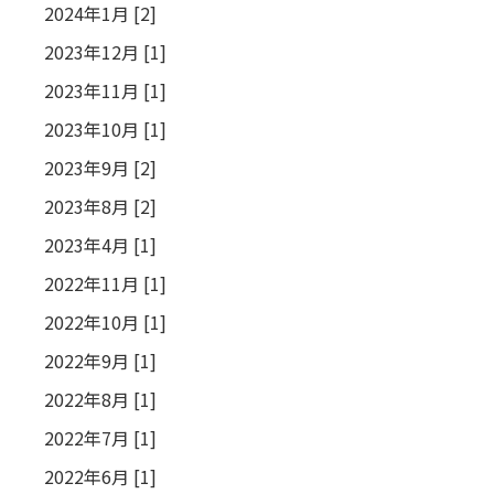
2024年1月 [2]
2023年12月 [1]
2023年11月 [1]
2023年10月 [1]
2023年9月 [2]
2023年8月 [2]
2023年4月 [1]
2022年11月 [1]
2022年10月 [1]
2022年9月 [1]
2022年8月 [1]
2022年7月 [1]
2022年6月 [1]