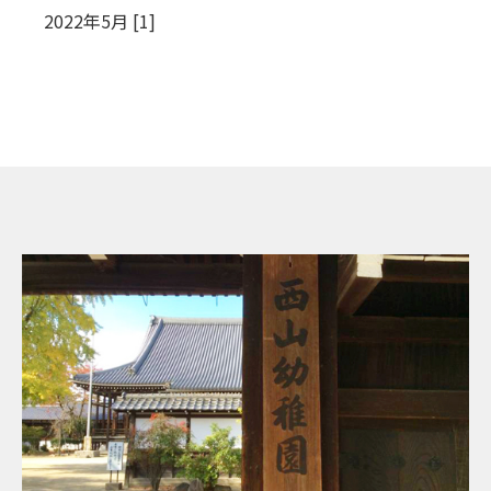
2022年5月 [1]