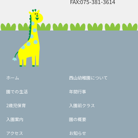
FAX:075-381-3614
ホーム
西山幼稚園について
園での生活
年間行事
2歳児保育
入園前クラス
入園案内
園の概要
アクセス
お知らせ