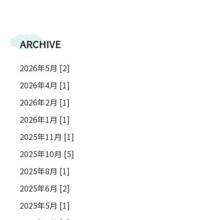
〒615-8107 京都府京都市西京区川島北裏町29番地
ARCHIVE
2026年5月 [2]
2026年4月 [1]
2026年2月 [1]
2026年1月 [1]
2025年11月 [1]
2025年10月 [5]
2025年8月 [1]
2025年6月 [2]
2025年5月 [1]