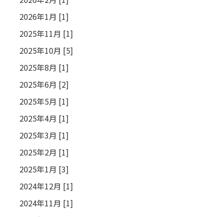
2026年1月 [1]
2025年11月 [1]
2025年10月 [5]
2025年8月 [1]
2025年6月 [2]
2025年5月 [1]
2025年4月 [1]
2025年3月 [1]
2025年2月 [1]
2025年1月 [3]
2024年12月 [1]
2024年11月 [1]