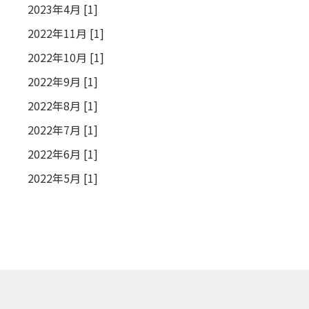
2023年4月 [1]
2022年11月 [1]
2022年10月 [1]
2022年9月 [1]
2022年8月 [1]
2022年7月 [1]
2022年6月 [1]
2022年5月 [1]