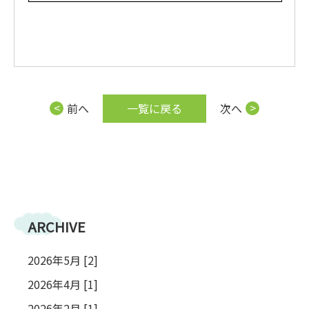
前へ
一覧に戻る
次へ
ARCHIVE
2026年5月 [2]
2026年4月 [1]
2026年2月 [1]