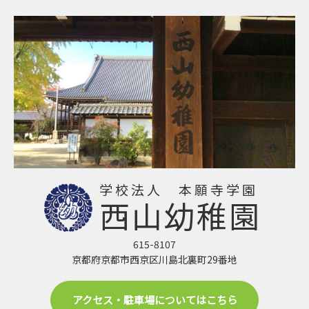
学校法人 本願寺学園
西山幼稚園
615-8107
京都府京都市西京区川島北裏町29番地
アクセス・駐車場についてはこちら