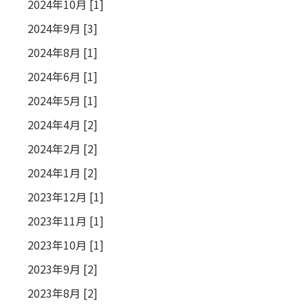
2024年10月 [1]
2024年9月 [3]
2024年8月 [1]
2024年6月 [1]
2024年5月 [1]
2024年4月 [2]
2024年2月 [2]
2024年1月 [2]
2023年12月 [1]
2023年11月 [1]
2023年10月 [1]
2023年9月 [2]
2023年8月 [2]