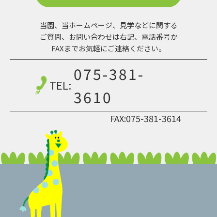
当園、当ホームページ、見学などに関する
ご質問、お問い合わせは
右記、電話番号か
FAXまでお気軽にご連絡ください。
075-381-
TEL:
3610
FAX:075-381-3614