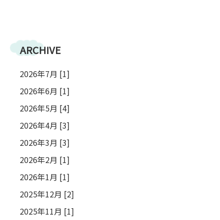
ARCHIVE
2026年7月 [1]
2026年6月 [1]
2026年5月 [4]
2026年4月 [3]
2026年3月 [3]
2026年2月 [1]
2026年1月 [1]
2025年12月 [2]
2025年11月 [1]