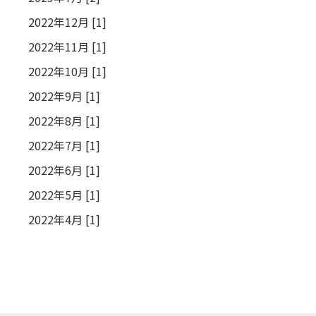
2022年12月 [1]
2022年11月 [1]
2022年10月 [1]
2022年9月 [1]
2022年8月 [1]
2022年7月 [1]
2022年6月 [1]
2022年5月 [1]
2022年4月 [1]