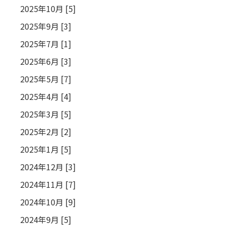
2025年10月 [5]
2025年9月 [3]
2025年7月 [1]
2025年6月 [3]
2025年5月 [7]
2025年4月 [4]
2025年3月 [5]
2025年2月 [2]
2025年1月 [5]
2024年12月 [3]
2024年11月 [7]
2024年10月 [9]
2024年9月 [5]