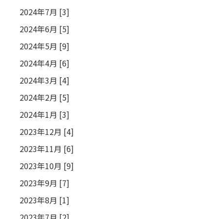
2024年7月 [3]
2024年6月 [5]
2024年5月 [9]
2024年4月 [6]
2024年3月 [4]
2024年2月 [5]
2024年1月 [3]
2023年12月 [4]
2023年11月 [6]
2023年10月 [9]
2023年9月 [7]
2023年8月 [1]
2023年7月 [2]