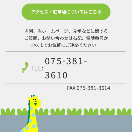
アクセス・駐車場についてはこちら
当園、当ホームページ、見学などに関する
ご質問、お問い合わせは
右記、電話番号か
FAXまでお気軽にご連絡ください。
075-381-
TEL:
3610
FAX:075-381-3614