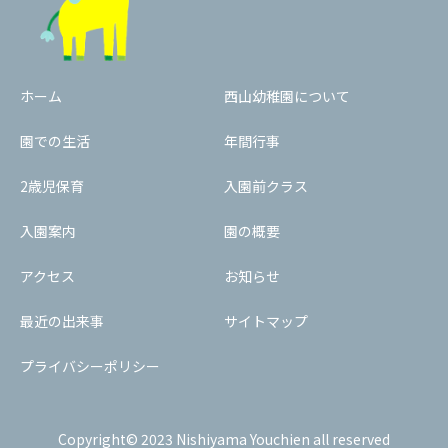
ホーム
西山幼稚園について
園での生活
年間行事
2歳児保育
入園前クラス
入園案内
園の概要
アクセス
お知らせ
最近の出来事
サイトマップ
プライバシーポリシー
Copyright© 2023 Nishiyama Youchien all reserved