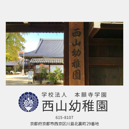
学校法人 本願寺学園
西山幼稚園
615-8107
京都府京都市西京区川島北裏町29番地