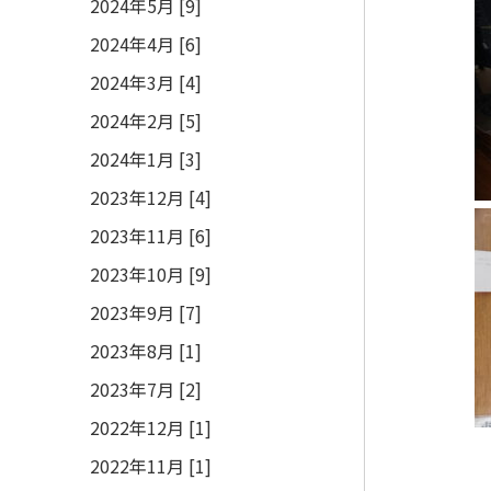
2024年5月 [9]
2024年4月 [6]
2024年3月 [4]
2024年2月 [5]
2024年1月 [3]
2023年12月 [4]
2023年11月 [6]
2023年10月 [9]
2023年9月 [7]
2023年8月 [1]
2023年7月 [2]
2022年12月 [1]
2022年11月 [1]