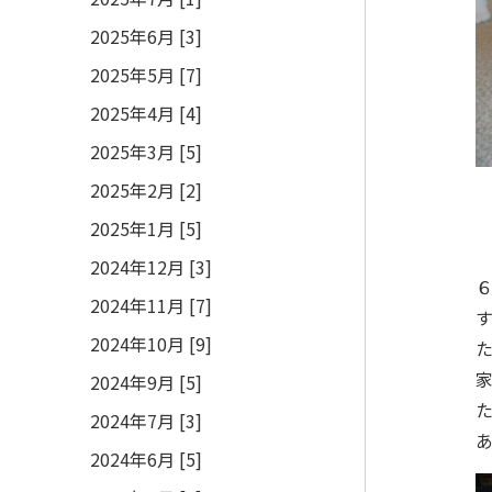
2025年6月 [3]
2025年5月 [7]
2025年4月 [4]
2025年3月 [5]
2025年2月 [2]
2025年1月 [5]
2024年12月 [3]
2024年11月 [7]
2024年10月 [9]
2024年9月 [5]
2024年7月 [3]
2024年6月 [5]