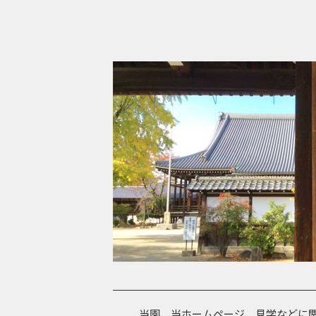
当園、当ホームページ、見学などに