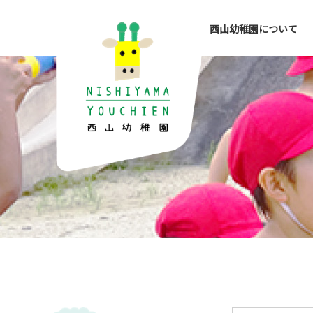
西山幼稚園について