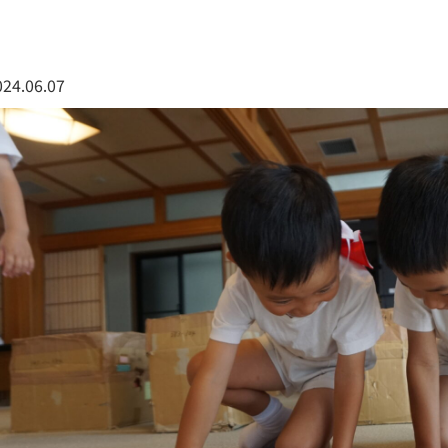
024.06.07