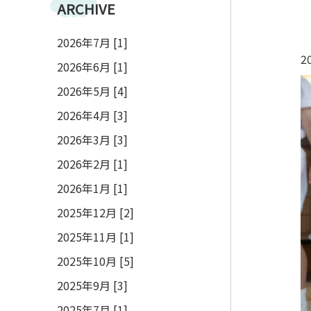
ARCHIVE
2026年7月 [1]
2
2026年6月 [1]
2026年5月 [4]
2026年4月 [3]
2026年3月 [3]
2026年2月 [1]
2026年1月 [1]
2025年12月 [2]
2025年11月 [1]
2025年10月 [5]
2025年9月 [3]
2025年7月 [1]