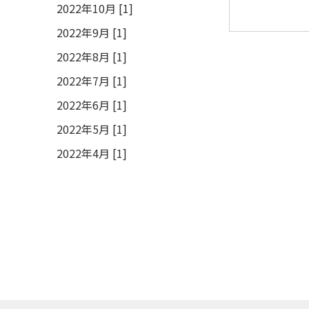
2022年10月 [1]
2022年9月 [1]
2022年8月 [1]
2022年7月 [1]
2022年6月 [1]
2022年5月 [1]
2022年4月 [1]