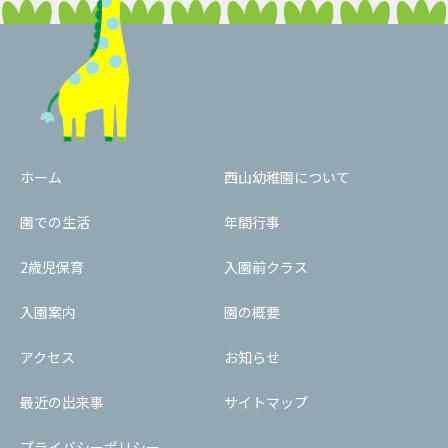
ホーム
西山幼稚園について
園での生活
年間行事
2歳児保育
入園前クラス
入園案内
園の概要
アクセス
お知らせ
最近の出来事
サイトマップ
プライバシーポリシー