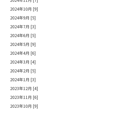
2024年11月 [7]
2024年10月 [9]
2024年9月 [5]
2024年7月 [3]
2024年6月 [5]
2024年5月 [9]
2024年4月 [6]
2024年3月 [4]
2024年2月 [5]
2024年1月 [3]
2023年12月 [4]
2023年11月 [6]
2023年10月 [9]