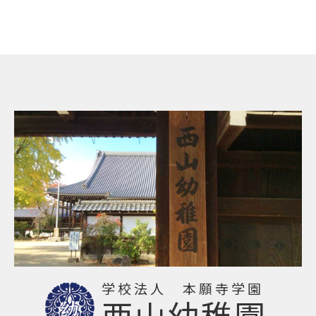
学校法人 本願寺学園
西山幼稚園