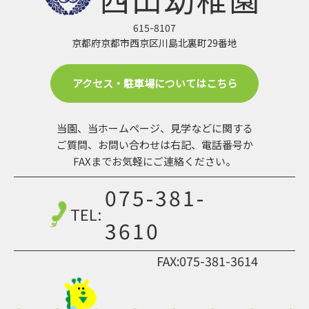
615-8107
京都府京都市西京区川島北裏町29番地
アクセス・駐車場についてはこちら
当園、当ホームページ、見学などに関する
ご質問、お問い合わせは
右記、電話番号か
FAXまでお気軽にご連絡ください。
075-381-
TEL:
3610
FAX:075-381-3614