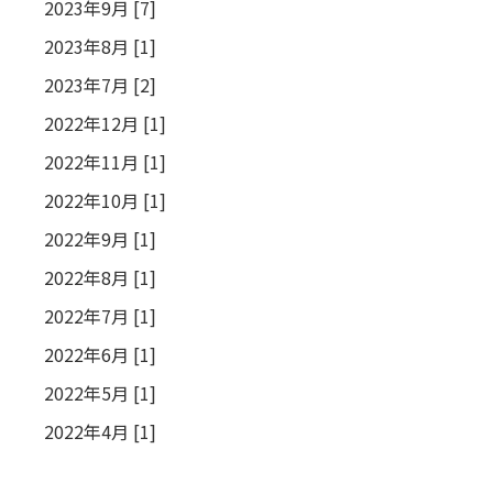
2023年9月 [7]
2023年8月 [1]
2023年7月 [2]
2022年12月 [1]
2022年11月 [1]
2022年10月 [1]
2022年9月 [1]
2022年8月 [1]
2022年7月 [1]
2022年6月 [1]
2022年5月 [1]
2022年4月 [1]