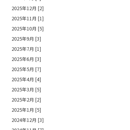
2025年12月 [2]
2025年11月 [1]
2025年10月 [5]
2025年9月 [3]
2025年7月 [1]
2025年6月 [3]
2025年5月 [7]
2025年4月 [4]
2025年3月 [5]
2025年2月 [2]
2025年1月 [5]
2024年12月 [3]