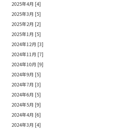
2025年4月 [4]
2025年3月 [5]
2025年2月 [2]
2025年1月 [5]
2024年12月 [3]
2024年11月 [7]
2024年10月 [9]
2024年9月 [5]
2024年7月 [3]
2024年6月 [5]
2024年5月 [9]
2024年4月 [6]
2024年3月 [4]