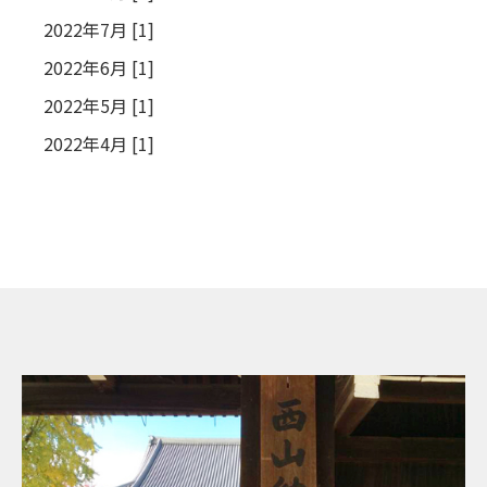
2022年7月 [1]
2022年6月 [1]
2022年5月 [1]
2022年4月 [1]