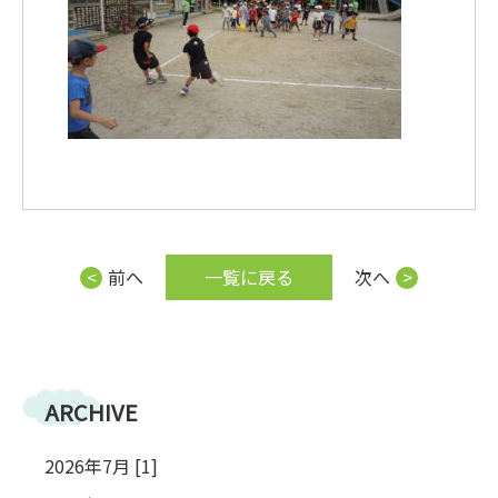
前へ
一覧に戻る
次へ
ARCHIVE
2026年7月 [1]