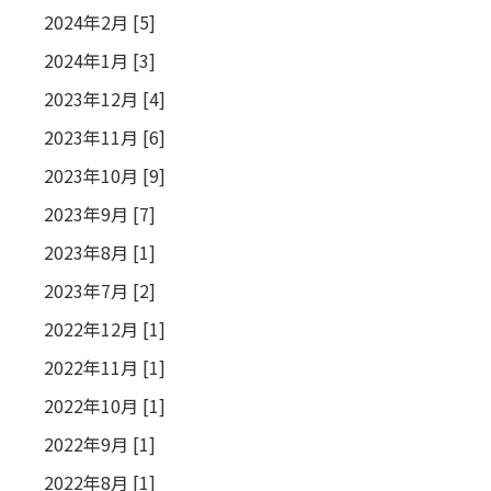
2024年2月 [5]
2024年1月 [3]
2023年12月 [4]
2023年11月 [6]
2023年10月 [9]
2023年9月 [7]
2023年8月 [1]
2023年7月 [2]
2022年12月 [1]
2022年11月 [1]
2022年10月 [1]
2022年9月 [1]
2022年8月 [1]