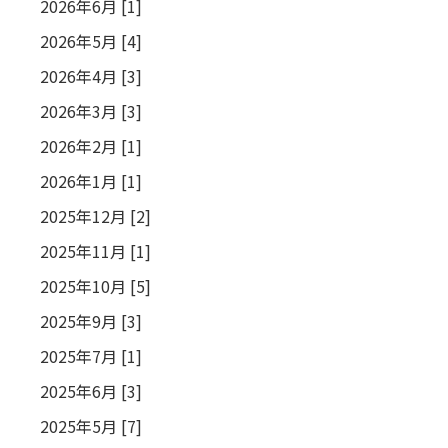
2026年6月 [1]
2026年5月 [4]
2026年4月 [3]
2026年3月 [3]
2026年2月 [1]
2026年1月 [1]
2025年12月 [2]
2025年11月 [1]
2025年10月 [5]
2025年9月 [3]
2025年7月 [1]
2025年6月 [3]
2025年5月 [7]