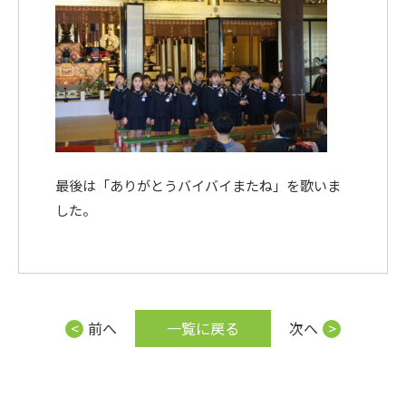
最後は「ありがとうバイバイまたね」を歌いま
した。
前へ
一覧に戻る
次へ