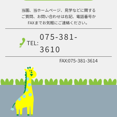
当園、当ホームページ、見学などに関する
ご質問、お問い合わせは
右記、電話番号か
FAXまでお気軽にご連絡ください。
075-381-
TEL:
3610
FAX:075-381-3614