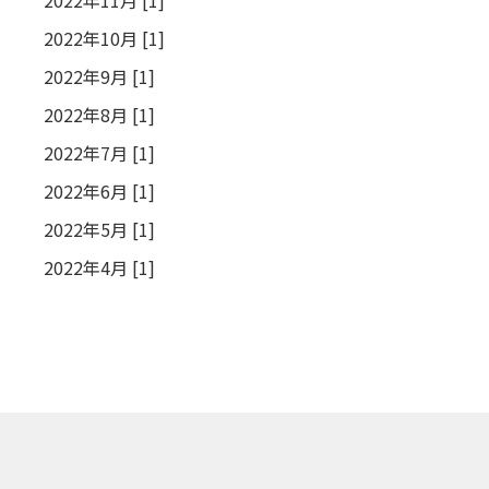
2022年11月 [1]
2022年10月 [1]
2022年9月 [1]
2022年8月 [1]
2022年7月 [1]
2022年6月 [1]
2022年5月 [1]
2022年4月 [1]