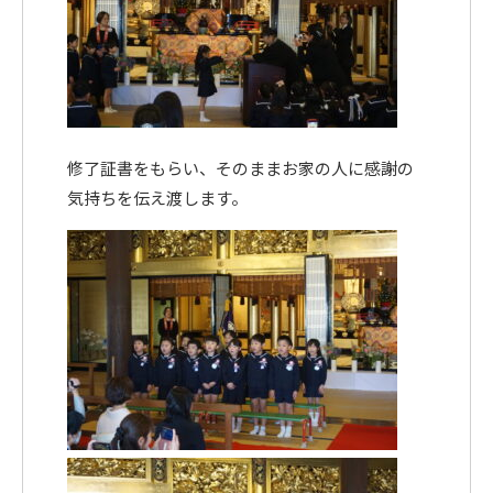
修了証書をもらい、そのままお家の人に感謝の
気持ちを伝え渡します。