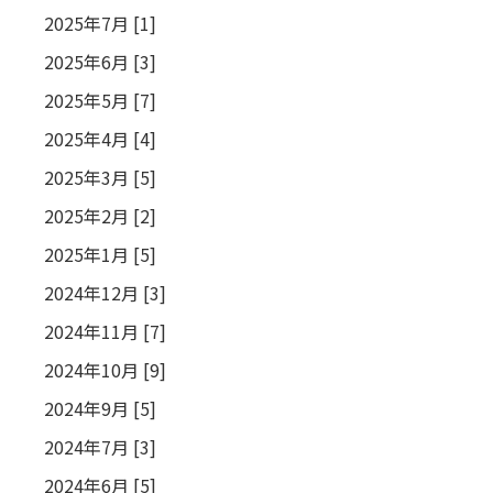
2025年7月 [1]
2025年6月 [3]
2025年5月 [7]
2025年4月 [4]
2025年3月 [5]
2025年2月 [2]
2025年1月 [5]
2024年12月 [3]
2024年11月 [7]
2024年10月 [9]
2024年9月 [5]
2024年7月 [3]
2024年6月 [5]