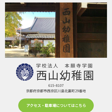
学校法人 本願寺学園
西山幼稚園
615-8107
京都府京都市西京区川島北裏町29番地
アクセス・駐車場についてはこちら