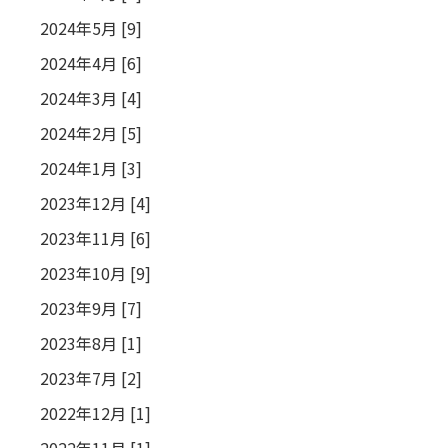
2024年5月 [9]
2024年4月 [6]
2024年3月 [4]
2024年2月 [5]
2024年1月 [3]
2023年12月 [4]
2023年11月 [6]
2023年10月 [9]
2023年9月 [7]
2023年8月 [1]
2023年7月 [2]
2022年12月 [1]