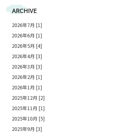
ARCHIVE
2026年7月 [1]
2026年6月 [1]
2026年5月 [4]
2026年4月 [3]
2026年3月 [3]
2026年2月 [1]
2026年1月 [1]
2025年12月 [2]
2025年11月 [1]
2025年10月 [5]
2025年9月 [3]